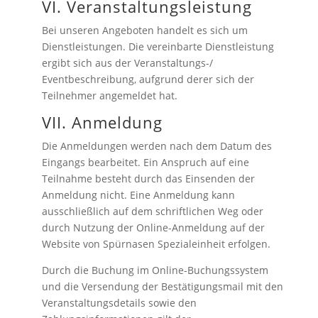
VI. Veranstaltungsleistung
Bei unseren Angeboten handelt es sich um
Dienstleistungen. Die vereinbarte Dienstleistung
ergibt sich aus der Veranstaltungs-/
Eventbeschreibung, aufgrund derer sich der
Teilnehmer angemeldet hat.
VII. Anmeldung
Die Anmeldungen werden nach dem Datum des
Eingangs bearbeitet. Ein Anspruch auf eine
Teilnahme besteht durch das Einsenden der
Anmeldung nicht. Eine Anmeldung kann
ausschließlich auf dem schriftlichen Weg oder
durch Nutzung der Online-Anmeldung auf der
Website von Spürnasen Spezialeinheit erfolgen.
Durch die Buchung im Online-Buchungssystem
und die Versendung der Bestätigungsmail mit den
Veranstaltungsdetails sowie den