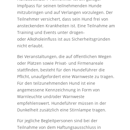
Impfpass für seinen teilnehmenden Hunde
mitzubringen und auf Verlangen vorzulegen. Der
Teilnehmer versichert, dass sein Hund frei von
ansteckenden Krankheiten ist. Eine Teilnahme am
Training und Events unter drogen-
oder Alkoholeinfluss ist aus Sicherheitsgründen
nicht erlaubt.
Bei Veranstaltungen, die auf öffentlichen Wegen
oder Plätzen sowie Privat- und Firmenareale
stattfinden, besteht für den Hundeführer die
Pflicht, unaufgefordert eine Warnweste zu tragen.
Für den teilzunehmenden Hund ist eine
angemessene Kennzeichnung in Form von
Warnleuchte und/oder Warnweste
empfehlenswert. Hundeführer müssen in der
Dunkelheit zusätzlich eine Stirnlampe tragen.
Für jegliche Begleitpersonen sind bei der
Teilnahme von dem Haftungsausschluss in