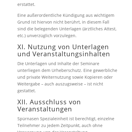
erstattet.
Eine außerordentliche Kündigung aus wichtigem
Grund ist hiervon nicht berührt, in diesem Fall
sind die belegenden Unterlagen (ärztliches Attest,
etc.) unverzüglich vorzulegen.
XI. Nutzung von Unterlagen
und Veranstaltungsinhalten
Die Unterlagen und Inhalte der Seminare
unterliegen dem Urheberschutz. Eine gewerbliche
und private Weiternutzung sowie Kopieren oder
Weitergabe – auch auszugsweise – ist nicht
gestattet.
XII. Ausschluss von
Veranstaltungen
Spürnasen Spezialeinheit ist berechtigt, einzelne
Teilnehmer zu jedem Zeitpunkt, auch ohne