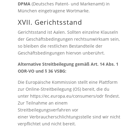
DPMA
(Deutsches Patent- und Markenamt) in
München eingetragene Wortmarke
.
XVII. Gerichtsstand
Gerichtsstand ist Aalen. Sollten einzelne Klauseln
der Geschäftsbedingungen rechtsunwirksam sein,
so bleiben die restlichen Bestandteile der
Geschäftsbedingungen hiervon unberührt.
Alternative Streitbeilegung gemäß Art. 14 Abs. 1
ODR-VO und § 36 VSBG:
Die Europäische Kommission stellt eine Plattform
zur Online-Streitbeilegung (OS) bereit, die du
unter https://ec.europa.eu/consumers/odr findest.
Zur Teilnahme an einem
Streitbeilegungsverfahren vor
einer Verbraucherschlichtungsstelle sind wir nicht
verpflichtet und nicht bereit.