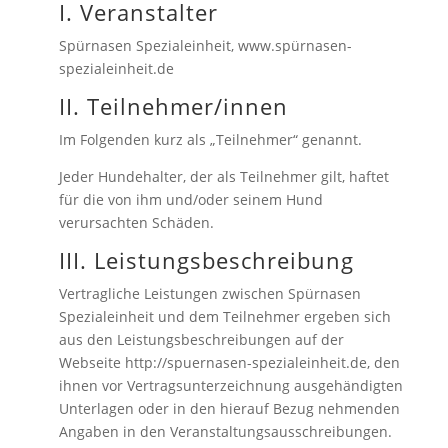
I. Veranstalter
Spürnasen Spezialeinheit, www.spürnasen-
spezialeinheit.de
II. Teilnehmer/innen
Im Folgenden kurz als „Teilnehmer“ genannt.
Jeder Hundehalter, der als Teilnehmer gilt, haftet
für die von ihm und/oder seinem Hund
verursachten Schäden.
III. Leistungsbeschreibung
Vertragliche Leistungen zwischen Spürnasen
Spezialeinheit und dem Teilnehmer ergeben sich
aus den Leistungsbeschreibungen auf der
Webseite http://spuernasen-spezialeinheit.de, den
ihnen vor Vertragsunterzeichnung ausgehändigten
Unterlagen oder in den hierauf Bezug nehmenden
Angaben in den Veranstaltungsausschreibungen.