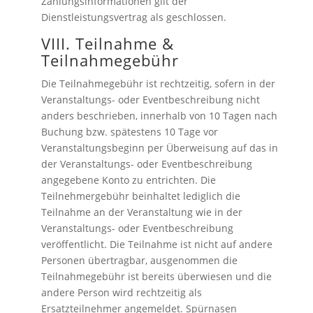
Zahlungsinformationen gilt der
Dienstleistungsvertrag als geschlossen.
VIII. Teilnahme &
Teilnahmegebühr
Die Teilnahmegebühr ist rechtzeitig, sofern in der
Veranstaltungs- oder Eventbeschreibung nicht
anders beschrieben, innerhalb von 10 Tagen nach
Buchung bzw. spätestens 10 Tage vor
Veranstaltungsbeginn per Überweisung auf das in
der Veranstaltungs- oder Eventbeschreibung
angegebene Konto zu entrichten. Die
Teilnehmergebühr beinhaltet lediglich die
Teilnahme an der Veranstaltung wie in der
Veranstaltungs- oder Eventbeschreibung
veröffentlicht. Die Teilnahme ist nicht auf andere
Personen übertragbar, ausgenommen die
Teilnahmegebühr ist bereits überwiesen und die
andere Person wird rechtzeitig als
Ersatzteilnehmer angemeldet. Spürnasen