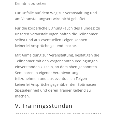
Kenntnis zu setzen.
Für Unfälle auf dem Weg zur Veranstaltung und
am Veranstaltungsort wird nicht gehaftet.
Für die körperliche Eignung (auch des Hundes) zu
unseren Veranstaltungen haften die Teilnehmer
selbst und aus eventuellen Folgen können
keinerlei Ansprüche geltend mache.
Mit Anmeldung zur Veranstaltung, bestätigen die
Teilnehmer mit den vorgenannten Bedingungen
einverstanden zu sein, an dem oben genannten
Seminaren in eigener Verantwortung
teilzunehmen und aus eventuellen Folgen
keinerlei Ansprüche gegenüber den Spürnasen
Spezialeinheit und deren Trainer geltend zu
machen.
V. Trainingsstunden