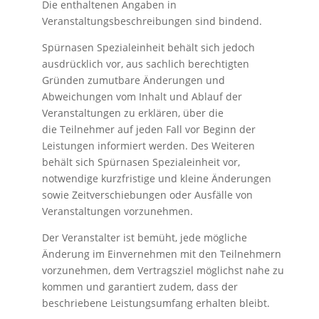
Die enthaltenen Angaben in
Veranstaltungsbeschreibungen sind bindend.
Spürnasen Spezialeinheit behält sich jedoch
ausdrücklich vor, aus sachlich berechtigten
Gründen zumutbare Änderungen und
Abweichungen vom Inhalt und Ablauf der
Veranstaltungen zu erklären, über die
die Teilnehmer auf jeden Fall vor Beginn der
Leistungen informiert werden. Des Weiteren
behält sich Spürnasen Spezialeinheit vor,
notwendige kurzfristige und kleine Änderungen
sowie Zeitverschiebungen oder Ausfälle von
Veranstaltungen vorzunehmen.
Der Veranstalter ist bemüht, jede mögliche
Änderung im Einvernehmen mit den Teilnehmern
vorzunehmen, dem Vertragsziel möglichst nahe zu
kommen und garantiert zudem, dass der
beschriebene Leistungsumfang erhalten bleibt.