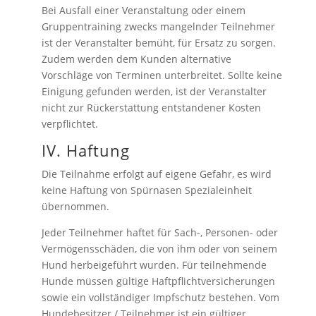
Bei Ausfall einer Veranstaltung oder einem
Gruppentraining zwecks mangelnder Teilnehmer
ist der Veranstalter bemüht, für Ersatz zu sorgen.
Zudem werden dem Kunden alternative
Vorschläge von Terminen unterbreitet. Sollte keine
Einigung gefunden werden, ist der Veranstalter
nicht zur Rückerstattung entstandener Kosten
verpflichtet.
IV. Haftung
Die Teilnahme erfolgt auf eigene Gefahr, es wird
keine Haftung von Spürnasen Spezialeinheit
übernommen.
Jeder Teilnehmer haftet für Sach-, Personen- oder
Vermögensschäden, die von ihm oder von seinem
Hund herbeigeführt wurden. Für teilnehmende
Hunde müssen gültige Haftpflichtversicherungen
sowie ein vollständiger Impfschutz bestehen. Vom
Hundebesitzer / Teilnehmer ist ein gültiger