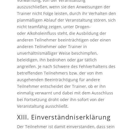
Vorwarnung, von der Veranstaltung
auszuschließen, wenn sie den Anweisungen der
Trainer nicht Folge leisten, durch ihr Verhalten den
planmäßigen Ablauf der Veranstaltung stören, sich
nicht teamfähig zeigen, unter Drogen-
oder Alkoholeinfluss steht, die Ausbildung der
anderen Teilnehmer beeinträchtigen oder einen
anderen Teilnehmer oder Trainer in
unverhältnismäßiger Weise beschimpfen,
beleidigen, ihn bedrohen oder gar tätlich
angreifen. Je nach Schwere des Fehlverhaltens des
betreffenden Teilnehmers bzw. der von ihm
ausgehenden Beeinträchtigung für andere
Teilnehmer entscheidet der Trainer, ob er ihn
einmalig verwarnt und dabei mit dem Ausschluss
bei Fortsetzung droht oder ihn sofort von der
Veranstaltung ausschließt.
XIII. Einverständniserklärung
Der Teilnehmer ist damit einverstanden, dass sein