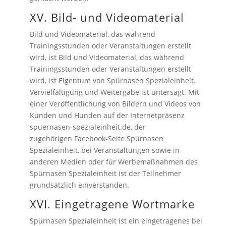
XV. Bild- und Videomaterial
Bild und Videomaterial, das während
Trainingsstunden oder Veranstaltungen erstellt
wird, ist Bild und Videomaterial, das während
Trainingsstunden oder Veranstaltungen erstellt
wird, ist Eigentum von Spürnasen Spezialeinheit.
Vervielfältigung und Weitergabe ist untersagt. Mit
einer Veröffentlichung von Bildern und Videos von
Kunden und Hunden auf der Internetpräsenz
spuernasen-spezialeinheit.de, der
zugehörigen Facebook-Seite Spürnasen
Spezialeinheit, bei Veranstaltungen sowie in
anderen Medien oder für Werbemaßnahmen des
Spürnasen Spezialeinheit ist der Teilnehmer
grundsätzlich einverstanden.
XVI. Eingetragene Wortmarke
Spürnasen Spezialeinheit ist ein eingetragenes bei