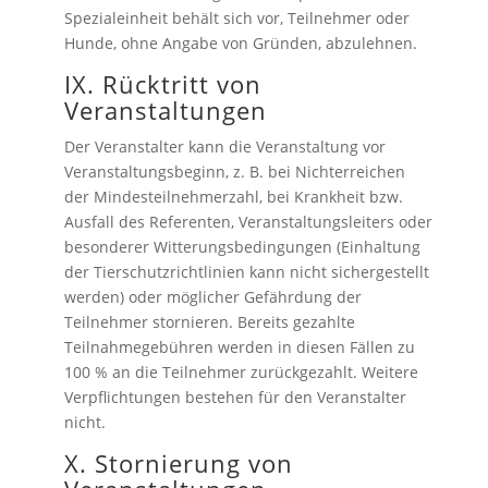
Spezialeinheit behält sich vor, Teilnehmer oder
Hunde, ohne Angabe von Gründen, abzulehnen.
IX. Rücktritt von
Veranstaltungen
Der Veranstalter kann die Veranstaltung vor
Veranstaltungsbeginn, z. B. bei Nichterreichen
der Mindesteilnehmerzahl, bei Krankheit bzw.
Ausfall des Referenten, Veranstaltungsleiters oder
besonderer Witterungsbedingungen (Einhaltung
der Tierschutzrichtlinien kann nicht sichergestellt
werden) oder möglicher Gefährdung der
Teilnehmer stornieren. Bereits gezahlte
Teilnahmegebühren werden in diesen Fällen zu
100 % an die Teilnehmer zurückgezahlt. Weitere
Verpflichtungen bestehen für den Veranstalter
nicht.
X. Stornierung von