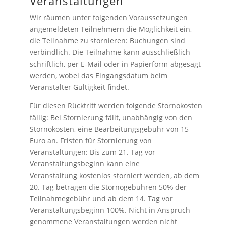
Veranstaltungen
Wir räumen unter folgenden Voraussetzungen
angemeldeten Teilnehmern die Möglichkeit ein,
die Teilnahme zu stornieren: Buchungen sind
verbindlich. Die Teilnahme kann ausschließlich
schriftlich, per E-Mail oder in Papierform abgesagt
werden, wobei das Eingangsdatum beim
Veranstalter Gültigkeit findet.
Für diesen Rücktritt werden folgende Stornokosten
fällig: Bei Stornierung fällt, unabhängig von den
Stornokosten, eine Bearbeitungsgebühr von 15
Euro an. Fristen für Stornierung von
Veranstaltungen: Bis zum 21. Tag vor
Veranstaltungsbeginn kann eine
Veranstaltung kostenlos storniert werden, ab dem
20. Tag betragen die Stornogebühren 50% der
Teilnahmegebühr und ab dem 14. Tag vor
Veranstaltungsbeginn 100%. Nicht in Anspruch
genommene Veranstaltungen werden nicht