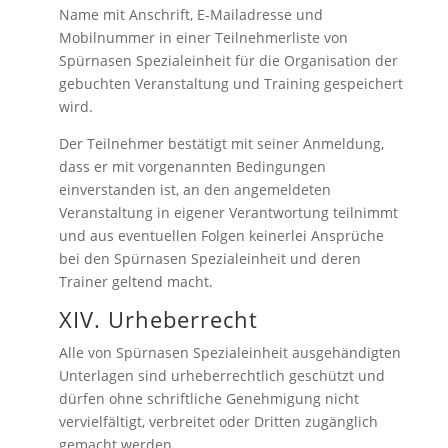
Name mit Anschrift, E-Mailadresse und
Mobilnummer in einer Teilnehmerliste von
Spürnasen Spezialeinheit für die Organisation der
gebuchten Veranstaltung und Training gespeichert
wird.
Der Teilnehmer bestätigt mit seiner Anmeldung,
dass er mit vorgenannten Bedingungen
einverstanden ist, an den angemeldeten
Veranstaltung in eigener Verantwortung teilnimmt
und aus eventuellen Folgen keinerlei Ansprüche
bei den Spürnasen Spezialeinheit und deren
Trainer geltend macht.
XIV. Urheberrecht
Alle von Spürnasen Spezialeinheit ausgehändigten
Unterlagen sind urheberrechtlich geschützt und
dürfen ohne schriftliche Genehmigung nicht
vervielfältigt, verbreitet oder Dritten zugänglich
gemacht werden.