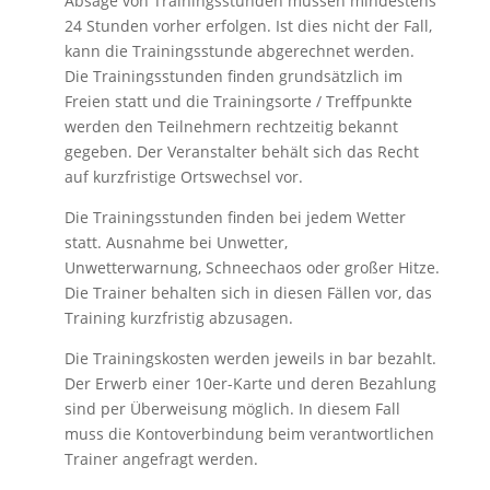
Absage von Trainingsstunden müssen mindestens
24 Stunden vorher erfolgen. Ist dies nicht der Fall,
kann die Trainingsstunde abgerechnet werden.
Die Trainingsstunden finden grundsätzlich im
Freien statt und die Trainingsorte / Treffpunkte
werden den Teilnehmern rechtzeitig bekannt
gegeben. Der Veranstalter behält sich das Recht
auf kurzfristige Ortswechsel vor.
Die Trainingsstunden finden bei jedem Wetter
statt. Ausnahme bei Unwetter,
Unwetterwarnung, Schneechaos oder großer Hitze.
Die Trainer behalten sich in diesen Fällen vor, das
Training kurzfristig abzusagen.
Die Trainingskosten werden jeweils in bar bezahlt.
Der Erwerb einer 10er-Karte und deren Bezahlung
sind per Überweisung möglich. In diesem Fall
muss die Kontoverbindung beim verantwortlichen
Trainer angefragt werden.