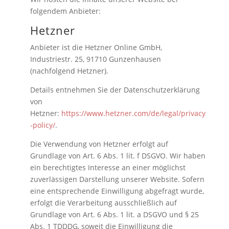
folgendem Anbieter:
Hetzner
Anbieter ist die Hetzner Online GmbH,
Industriestr. 25, 91710 Gunzenhausen
(nachfolgend Hetzner).
Details entnehmen Sie der Datenschutzerklärung
von
Hetzner:
https://www.hetzner.com/de/legal/privacy
-policy/
.
Die Verwendung von Hetzner erfolgt auf
Grundlage von Art. 6 Abs. 1 lit. f DSGVO. Wir haben
ein berechtigtes Interesse an einer möglichst
zuverlässigen Darstellung unserer Website. Sofern
eine entsprechende Einwilligung abgefragt wurde,
erfolgt die Verarbeitung ausschließlich auf
Grundlage von Art. 6 Abs. 1 lit. a DSGVO und § 25
Abs. 1 TDDDG, soweit die Einwilligung die