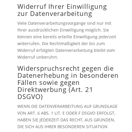
Widerruf Ihrer Einwilligung
zur Datenverarbeitung
Viele Datenverarbeitungsvorgänge sind nur mit
Ihrer ausdrücklichen Einwilligung möglich. Sie
können eine bereits erteilte Einwilligung jederzeit
widerrufen. Die Rechtmäßigkeit der bis zum
Widerruf erfolgten Datenverarbeitung bleibt vom
Widerruf unberührt.
Widerspruchsrecht gegen die
Datenerhebung in besonderen
Fällen sowie gegen
Direktwerbung (Art. 21
DSGVO)
WENN DIE DATENVERARBEITUNG AUF GRUNDLAGE
VON ART. 6 ABS. 1 LIT. E ODER F DSGVO ERFOLGT,
HABEN SIE JEDERZEIT DAS RECHT, AUS GRÜNDEN,
DIE SICH AUS IHRER BESONDEREN SITUATION