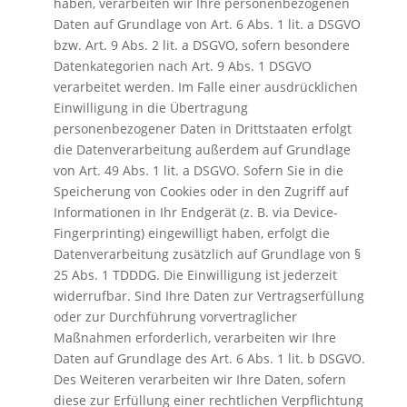
haben, verarbeiten wir Ihre personenbezogenen
Daten auf Grundlage von Art. 6 Abs. 1 lit. a DSGVO
bzw. Art. 9 Abs. 2 lit. a DSGVO, sofern besondere
Datenkategorien nach Art. 9 Abs. 1 DSGVO
verarbeitet werden. Im Falle einer ausdrücklichen
Einwilligung in die Übertragung
personenbezogener Daten in Drittstaaten erfolgt
die Datenverarbeitung außerdem auf Grundlage
von Art. 49 Abs. 1 lit. a DSGVO. Sofern Sie in die
Speicherung von Cookies oder in den Zugriff auf
Informationen in Ihr Endgerät (z. B. via Device-
Fingerprinting) eingewilligt haben, erfolgt die
Datenverarbeitung zusätzlich auf Grundlage von §
25 Abs. 1 TDDDG. Die Einwilligung ist jederzeit
widerrufbar. Sind Ihre Daten zur Vertragserfüllung
oder zur Durchführung vorvertraglicher
Maßnahmen erforderlich, verarbeiten wir Ihre
Daten auf Grundlage des Art. 6 Abs. 1 lit. b DSGVO.
Des Weiteren verarbeiten wir Ihre Daten, sofern
diese zur Erfüllung einer rechtlichen Verpflichtung