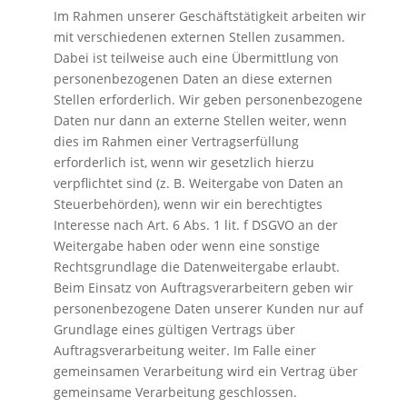
Im Rahmen unserer Geschäftstätigkeit arbeiten wir
mit verschiedenen externen Stellen zusammen.
Dabei ist teilweise auch eine Übermittlung von
personenbezogenen Daten an diese externen
Stellen erforderlich. Wir geben personenbezogene
Daten nur dann an externe Stellen weiter, wenn
dies im Rahmen einer Vertragserfüllung
erforderlich ist, wenn wir gesetzlich hierzu
verpflichtet sind (z. B. Weitergabe von Daten an
Steuerbehörden), wenn wir ein berechtigtes
Interesse nach Art. 6 Abs. 1 lit. f DSGVO an der
Weitergabe haben oder wenn eine sonstige
Rechtsgrundlage die Datenweitergabe erlaubt.
Beim Einsatz von Auftragsverarbeitern geben wir
personenbezogene Daten unserer Kunden nur auf
Grundlage eines gültigen Vertrags über
Auftragsverarbeitung weiter. Im Falle einer
gemeinsamen Verarbeitung wird ein Vertrag über
gemeinsame Verarbeitung geschlossen.