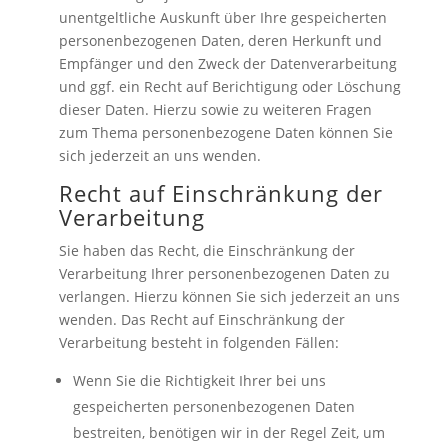
unentgeltliche Auskunft über Ihre gespeicherten
personenbezogenen Daten, deren Herkunft und
Empfänger und den Zweck der Datenverarbeitung
und ggf. ein Recht auf Berichtigung oder Löschung
dieser Daten. Hierzu sowie zu weiteren Fragen
zum Thema personenbezogene Daten können Sie
sich jederzeit an uns wenden.
Recht auf Einschränkung der
Verarbeitung
Sie haben das Recht, die Einschränkung der
Verarbeitung Ihrer personenbezogenen Daten zu
verlangen. Hierzu können Sie sich jederzeit an uns
wenden. Das Recht auf Einschränkung der
Verarbeitung besteht in folgenden Fällen:
Wenn Sie die Richtigkeit Ihrer bei uns
gespeicherten personenbezogenen Daten
bestreiten, benötigen wir in der Regel Zeit, um