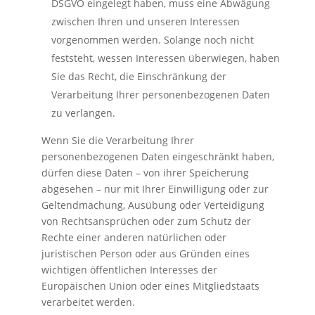
DSGVO eingelegt haben, muss eine Abwägung
zwischen Ihren und unseren Interessen
vorgenommen werden. Solange noch nicht
feststeht, wessen Interessen überwiegen, haben
Sie das Recht, die Einschränkung der
Verarbeitung Ihrer personenbezogenen Daten
zu verlangen.
Wenn Sie die Verarbeitung Ihrer
personenbezogenen Daten eingeschränkt haben,
dürfen diese Daten – von ihrer Speicherung
abgesehen – nur mit Ihrer Einwilligung oder zur
Geltendmachung, Ausübung oder Verteidigung
von Rechtsansprüchen oder zum Schutz der
Rechte einer anderen natürlichen oder
juristischen Person oder aus Gründen eines
wichtigen öffentlichen Interesses der
Europäischen Union oder eines Mitgliedstaats
verarbeitet werden.