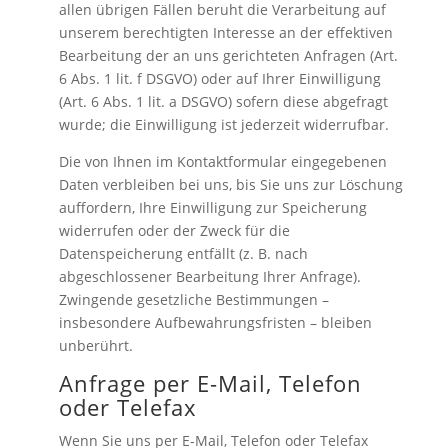
allen übrigen Fällen beruht die Verarbeitung auf
unserem berechtigten Interesse an der effektiven
Bearbeitung der an uns gerichteten Anfragen (Art.
6 Abs. 1 lit. f DSGVO) oder auf Ihrer Einwilligung
(Art. 6 Abs. 1 lit. a DSGVO) sofern diese abgefragt
wurde; die Einwilligung ist jederzeit widerrufbar.
Die von Ihnen im Kontaktformular eingegebenen
Daten verbleiben bei uns, bis Sie uns zur Löschung
auffordern, Ihre Einwilligung zur Speicherung
widerrufen oder der Zweck für die
Datenspeicherung entfällt (z. B. nach
abgeschlossener Bearbeitung Ihrer Anfrage).
Zwingende gesetzliche Bestimmungen –
insbesondere Aufbewahrungsfristen – bleiben
unberührt.
Anfrage per E-Mail, Telefon
oder Telefax
Wenn Sie uns per E-Mail, Telefon oder Telefax