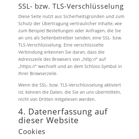
SSL- bzw. TLS-Verschlüsselung
Diese Seite nutzt aus Sicherheitsgründen und zum
Schutz der Übertragung vertraulicher Inhalte, wie
zum Beispiel Bestellungen oder Anfragen, die Sie
an uns als Seitenbetreiber senden, eine SSL- bzw.
TLS-Verschlüsselung. Eine verschlüsselte
Verbindung erkennen Sie daran, dass die
Adresszeile des Browsers von „http://“ auf
„https://“ wechselt und an dem Schloss-Symbol in
Ihrer Browserzeile.
Wenn die SSL- bzw. TLS-Verschlüsselung aktiviert
ist, können die Daten, die Sie an uns übermitteln,
nicht von Dritten mitgelesen werden.
4. Datenerfassung auf
dieser Website
Cookies