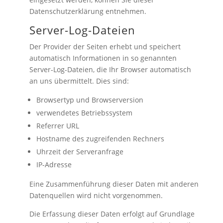
Datenschutzerklärung entnehmen.
Server-Log-Dateien
Der Provider der Seiten erhebt und speichert
automatisch Informationen in so genannten
Server-Log-Dateien, die Ihr Browser automatisch
an uns übermittelt. Dies sind:
Browsertyp und Browserversion
verwendetes Betriebssystem
Referrer URL
Hostname des zugreifenden Rechners
Uhrzeit der Serveranfrage
IP-Adresse
Eine Zusammenführung dieser Daten mit anderen
Datenquellen wird nicht vorgenommen.
Die Erfassung dieser Daten erfolgt auf Grundlage