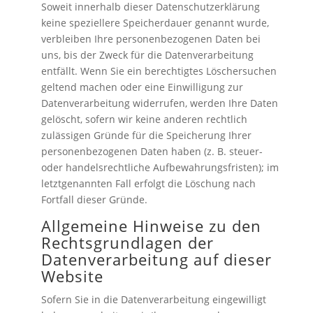
Soweit innerhalb dieser Datenschutzerklärung
keine speziellere Speicherdauer genannt wurde,
verbleiben Ihre personenbezogenen Daten bei
uns, bis der Zweck für die Datenverarbeitung
entfällt. Wenn Sie ein berechtigtes Löschersuchen
geltend machen oder eine Einwilligung zur
Datenverarbeitung widerrufen, werden Ihre Daten
gelöscht, sofern wir keine anderen rechtlich
zulässigen Gründe für die Speicherung Ihrer
personenbezogenen Daten haben (z. B. steuer-
oder handelsrechtliche Aufbewahrungsfristen); im
letztgenannten Fall erfolgt die Löschung nach
Fortfall dieser Gründe.
Allgemeine Hinweise zu den
Rechtsgrundlagen der
Datenverarbeitung auf dieser
Website
Sofern Sie in die Datenverarbeitung eingewilligt