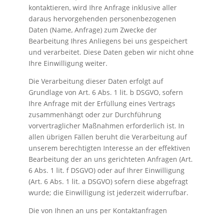
kontaktieren, wird Ihre Anfrage inklusive aller
daraus hervorgehenden personenbezogenen
Daten (Name, Anfrage) zum Zwecke der
Bearbeitung Ihres Anliegens bei uns gespeichert
und verarbeitet. Diese Daten geben wir nicht ohne
Ihre Einwilligung weiter.
Die Verarbeitung dieser Daten erfolgt auf
Grundlage von Art. 6 Abs. 1 lit. b DSGVO, sofern
Ihre Anfrage mit der Erfüllung eines Vertrags
zusammenhängt oder zur Durchführung
vorvertraglicher Maßnahmen erforderlich ist. In
allen übrigen Fällen beruht die Verarbeitung auf
unserem berechtigten Interesse an der effektiven
Bearbeitung der an uns gerichteten Anfragen (Art.
6 Abs. 1 lit. f DSGVO) oder auf Ihrer Einwilligung
(Art. 6 Abs. 1 lit. a DSGVO) sofern diese abgefragt
wurde; die Einwilligung ist jederzeit widerrufbar.
Die von Ihnen an uns per Kontaktanfragen