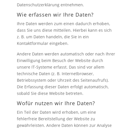
Datenschutzerklärung entnehmen.
Wie erfassen wir Ihre Daten?
Ihre Daten werden zum einen dadurch erhoben,
dass Sie uns diese mitteilen. Hierbei kann es sich
z. B. um Daten handeln, die Sie in ein
Kontaktformular eingeben.
Andere Daten werden automatisch oder nach Ihrer
Einwilligung beim Besuch der Website durch
unsere IT-Systeme erfasst. Das sind vor allem
technische Daten (z. B. Internetbrowser,
Betriebssystem oder Uhrzeit des Seitenaufrufs).
Die Erfassung dieser Daten erfolgt automatisch,
sobald Sie diese Website betreten.
Wofür nutzen wir Ihre Daten?
Ein Teil der Daten wird erhoben, um eine
fehlerfreie Bereitstellung der Website zu
gewährleisten. Andere Daten können zur Analyse