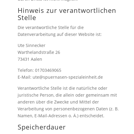
Hinweis zur verantwortlichen
Stelle
Die verantwortliche Stelle für die
Datenverarbeitung auf dieser Website ist:
Ute Sinnecker
Warthelandstraße 26
73431 Aalen
Telefon: 01703469065
E-Mail: ute@spuernasen-spezialeinheit.de
Verantwortliche Stelle ist die natürliche oder
juristische Person, die allein oder gemeinsam mit
anderen über die Zwecke und Mittel der
Verarbeitung von personenbezogenen Daten (z. B.
Namen, E-Mail-Adressen o. Ä.) entscheidet.
Speicherdauer