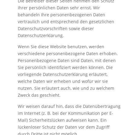
Die Betreiber dieser Seiten nehmen den Schutz
Ihrer persönlichen Daten sehr ernst. Wir
behandeln Ihre personenbezogenen Daten
vertraulich und entsprechend den gesetzlichen
Datenschutzvorschriften sowie dieser
Datenschutzerklärung.
Wenn Sie diese Website benutzen, werden
verschiedene personenbezogene Daten erhoben.
Personenbezogene Daten sind Daten, mit denen
Sie persönlich identifiziert werden können. Die
vorliegende Datenschutzerklärung erläutert,
welche Daten wir erheben und wofür wir sie
nutzen. Sie erläutert auch, wie und zu welchem
Zweck das geschieht.
Wir weisen darauf hin, dass die Datenübertragung
im Internet (z. B. bei der Kommunikation per E-
Mail) Sicherheitslücken aufweisen kann. Ein
lückenloser Schutz der Daten vor dem Zugriff
durch Dritte ist nicht möglich.