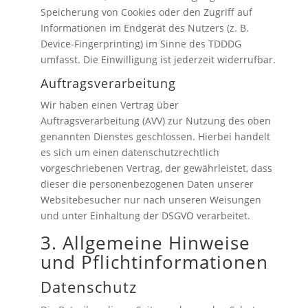
Speicherung von Cookies oder den Zugriff auf
Informationen im Endgerät des Nutzers (z. B.
Device-Fingerprinting) im Sinne des TDDDG
umfasst. Die Einwilligung ist jederzeit widerrufbar.
Auftragsverarbeitung
Wir haben einen Vertrag über
Auftragsverarbeitung (AVV) zur Nutzung des oben
genannten Dienstes geschlossen. Hierbei handelt
es sich um einen datenschutzrechtlich
vorgeschriebenen Vertrag, der gewährleistet, dass
dieser die personenbezogenen Daten unserer
Websitebesucher nur nach unseren Weisungen
und unter Einhaltung der DSGVO verarbeitet.
3. Allgemeine Hinweise
und Pflicht­informationen
Datenschutz