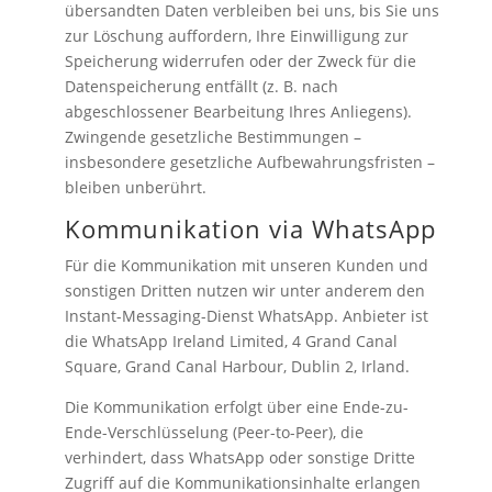
übersandten Daten verbleiben bei uns, bis Sie uns
zur Löschung auffordern, Ihre Einwilligung zur
Speicherung widerrufen oder der Zweck für die
Datenspeicherung entfällt (z. B. nach
abgeschlossener Bearbeitung Ihres Anliegens).
Zwingende gesetzliche Bestimmungen –
insbesondere gesetzliche Aufbewahrungsfristen –
bleiben unberührt.
Kommunikation via WhatsApp
Für die Kommunikation mit unseren Kunden und
sonstigen Dritten nutzen wir unter anderem den
Instant-Messaging-Dienst WhatsApp. Anbieter ist
die WhatsApp Ireland Limited, 4 Grand Canal
Square, Grand Canal Harbour, Dublin 2, Irland.
Die Kommunikation erfolgt über eine Ende-zu-
Ende-Verschlüsselung (Peer-to-Peer), die
verhindert, dass WhatsApp oder sonstige Dritte
Zugriff auf die Kommunikationsinhalte erlangen