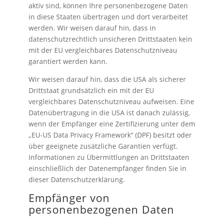
aktiv sind, können Ihre personenbezogene Daten
in diese Staaten übertragen und dort verarbeitet
werden. Wir weisen darauf hin, dass in
datenschutzrechtlich unsicheren Drittstaaten kein
mit der EU vergleichbares Datenschutzniveau
garantiert werden kann.
Wir weisen darauf hin, dass die USA als sicherer
Drittstaat grundsätzlich ein mit der EU
vergleichbares Datenschutzniveau aufweisen. Eine
Datenübertragung in die USA ist danach zulässig,
wenn der Empfänger eine Zertifizierung unter dem
„EU-US Data Privacy Framework“ (DPF) besitzt oder
über geeignete zusätzliche Garantien verfügt.
Informationen zu Übermittlungen an Drittstaaten
einschließlich der Datenempfänger finden Sie in
dieser Datenschutzerklärung.
Empfänger von
personenbezogenen Daten