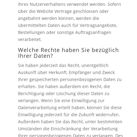
Ihres Nutzerverhaltens verwendet werden. Sofern
über die Website Verträge geschlossen oder
angebahnt werden können, werden die
übermittelten Daten auch für Vertragsangebote,
Bestellungen oder sonstige Auftragsanfragen
verarbeitet.
Welche Rechte haben Sie bezüglich
Ihrer Daten?
Sie haben jederzeit das Recht, unentgeltlich
Auskunft über Herkunft, Empfänger und Zweck
Ihrer gespeicherten personenbezogenen Daten zu
erhalten. Sie haben außerdem ein Recht, die
Berichtigung oder Löschung dieser Daten zu
verlangen. Wenn Sie eine Einwilligung zur
Datenverarbeitung erteilt haben, können Sie diese
Einwilligung jederzeit für die Zukunft widerrufen.
Außerdem haben Sie das Recht, unter bestimmten
Umständen die Einschränkung der Verarbeitung
Ihrer personenbezogenen Daten zu verlangen. Des