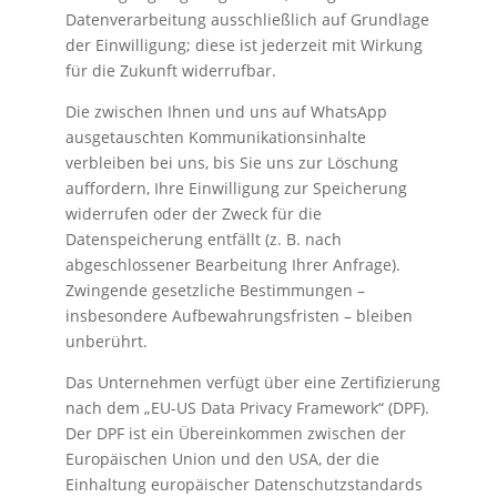
Datenverarbeitung ausschließlich auf Grundlage
der Einwilligung; diese ist jederzeit mit Wirkung
für die Zukunft widerrufbar.
Die zwischen Ihnen und uns auf WhatsApp
ausgetauschten Kommunikationsinhalte
verbleiben bei uns, bis Sie uns zur Löschung
auffordern, Ihre Einwilligung zur Speicherung
widerrufen oder der Zweck für die
Datenspeicherung entfällt (z. B. nach
abgeschlossener Bearbeitung Ihrer Anfrage).
Zwingende gesetzliche Bestimmungen –
insbesondere Aufbewahrungsfristen – bleiben
unberührt.
Das Unternehmen verfügt über eine Zertifizierung
nach dem „EU-US Data Privacy Framework“ (DPF).
Der DPF ist ein Übereinkommen zwischen der
Europäischen Union und den USA, der die
Einhaltung europäischer Datenschutzstandards