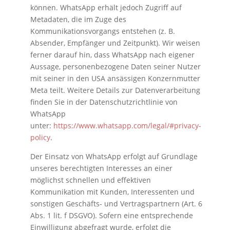
können. WhatsApp erhält jedoch Zugriff auf
Metadaten, die im Zuge des
Kommunikationsvorgangs entstehen (z. B.
Absender, Empfänger und Zeitpunkt). Wir weisen
ferner darauf hin, dass WhatsApp nach eigener
Aussage, personenbezogene Daten seiner Nutzer
mit seiner in den USA ansässigen Konzernmutter
Meta teilt. Weitere Details zur Datenverarbeitung
finden Sie in der Datenschutzrichtlinie von
WhatsApp
unter:
https://www.whatsapp.com/legal/#privacy-
policy
.
Der Einsatz von WhatsApp erfolgt auf Grundlage
unseres berechtigten Interesses an einer
möglichst schnellen und effektiven
Kommunikation mit Kunden, Interessenten und
sonstigen Geschäfts- und Vertragspartnern (Art. 6
Abs. 1 lit. f DSGVO). Sofern eine entsprechende
Einwilligung abgefragt wurde, erfolgt die