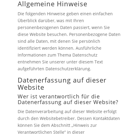
Allgemeine Hinweise
Die folgenden Hinweise geben einen einfachen
Überblick darüber, was mit Ihren
personenbezogenen Daten passiert, wenn Sie
diese Website besuchen. Personenbezogene Daten
sind alle Daten, mit denen Sie persönlich
identifiziert werden können. Ausführliche
Informationen zum Thema Datenschutz
entnehmen Sie unserer unter diesem Text
aufgeführten Datenschutzerklärung.
Datenerfassung auf dieser
Website
Wer ist verantwortlich für die
Datenerfassung auf dieser Website?
Die Datenverarbeitung auf dieser Website erfolgt
durch den Websitebetreiber. Dessen Kontaktdaten
können Sie dem Abschnitt „Hinweis zur
Verantwortlichen Stelle“ in dieser