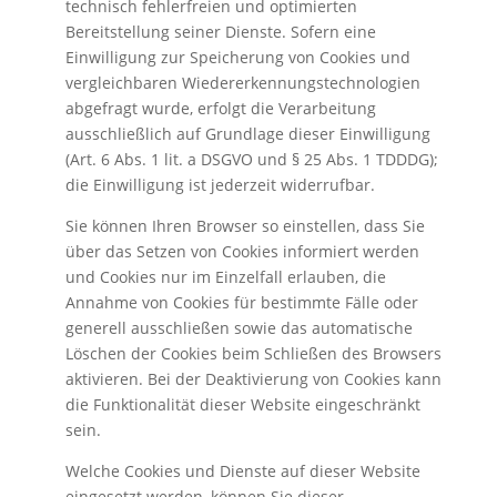
technisch fehlerfreien und optimierten
Bereitstellung seiner Dienste. Sofern eine
Einwilligung zur Speicherung von Cookies und
vergleichbaren Wiedererkennungstechnologien
abgefragt wurde, erfolgt die Verarbeitung
ausschließlich auf Grundlage dieser Einwilligung
(Art. 6 Abs. 1 lit. a DSGVO und § 25 Abs. 1 TDDDG);
die Einwilligung ist jederzeit widerrufbar.
Sie können Ihren Browser so einstellen, dass Sie
über das Setzen von Cookies informiert werden
und Cookies nur im Einzelfall erlauben, die
Annahme von Cookies für bestimmte Fälle oder
generell ausschließen sowie das automatische
Löschen der Cookies beim Schließen des Browsers
aktivieren. Bei der Deaktivierung von Cookies kann
die Funktionalität dieser Website eingeschränkt
sein.
Welche Cookies und Dienste auf dieser Website
eingesetzt werden, können Sie dieser