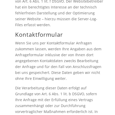
von Art. 6 Abs. 1 lit. f DSGVO. Der Websitebetreiber
hat ein berechtigtes Interesse an der technisch
fehlerfreien Darstellung und der Optimierung
seiner Website – hierzu müssen die Server-Log-
Files erfasst werden.
Kontaktformular
Wenn Sie uns per Kontaktformular Anfragen
zukommen lassen, werden Ihre Angaben aus dem
Anfrageformular inklusive der von Ihnen dort
angegebenen Kontaktdaten zwecks Bearbeitung
der Anfrage und für den Fall von Anschlussfragen
bei uns gespeichert. Diese Daten geben wir nicht
ohne Ihre Einwilligung weiter.
Die Verarbeitung dieser Daten erfolgt auf
Grundlage von Art. 6 Abs. 1 lit. b DSGVO, sofern
Ihre Anfrage mit der Erfüllung eines Vertrags
zusammenhängt oder zur Durchführung
vorvertraglicher Maßnahmen erforderlich ist. In