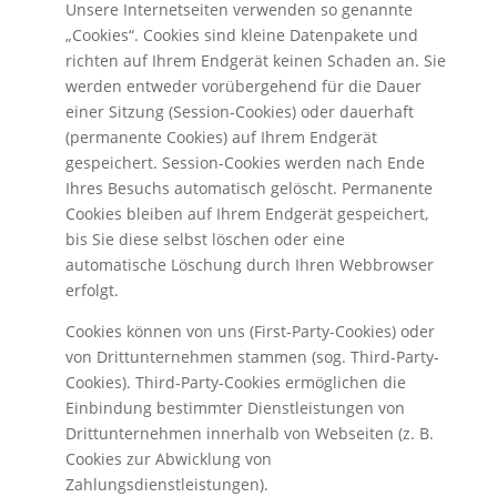
Unsere Internetseiten verwenden so genannte
„Cookies“. Cookies sind kleine Datenpakete und
richten auf Ihrem Endgerät keinen Schaden an. Sie
werden entweder vorübergehend für die Dauer
einer Sitzung (Session-Cookies) oder dauerhaft
(permanente Cookies) auf Ihrem Endgerät
gespeichert. Session-Cookies werden nach Ende
Ihres Besuchs automatisch gelöscht. Permanente
Cookies bleiben auf Ihrem Endgerät gespeichert,
bis Sie diese selbst löschen oder eine
automatische Löschung durch Ihren Webbrowser
erfolgt.
Cookies können von uns (First-Party-Cookies) oder
von Drittunternehmen stammen (sog. Third-Party-
Cookies). Third-Party-Cookies ermöglichen die
Einbindung bestimmter Dienstleistungen von
Drittunternehmen innerhalb von Webseiten (z. B.
Cookies zur Abwicklung von
Zahlungsdienstleistungen).