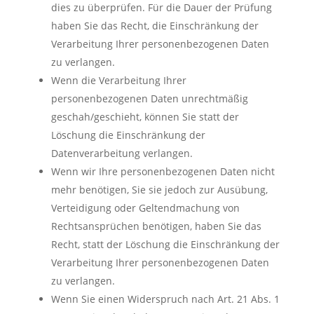
dies zu überprüfen. Für die Dauer der Prüfung
haben Sie das Recht, die Einschränkung der
Verarbeitung Ihrer personenbezogenen Daten
zu verlangen.
Wenn die Verarbeitung Ihrer
personenbezogenen Daten unrechtmäßig
geschah/geschieht, können Sie statt der
Löschung die Einschränkung der
Datenverarbeitung verlangen.
Wenn wir Ihre personenbezogenen Daten nicht
mehr benötigen, Sie sie jedoch zur Ausübung,
Verteidigung oder Geltendmachung von
Rechtsansprüchen benötigen, haben Sie das
Recht, statt der Löschung die Einschränkung der
Verarbeitung Ihrer personenbezogenen Daten
zu verlangen.
Wenn Sie einen Widerspruch nach Art. 21 Abs. 1