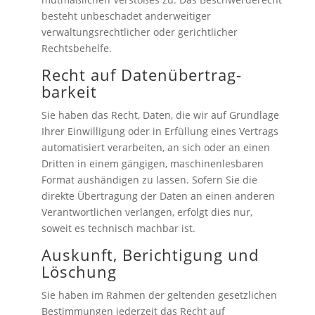
besteht unbeschadet anderweitiger
verwaltungsrechtlicher oder gerichtlicher
Rechtsbehelfe.
Recht auf Daten­übertrag­
barkeit
Sie haben das Recht, Daten, die wir auf Grundlage
Ihrer Einwilligung oder in Erfüllung eines Vertrags
automatisiert verarbeiten, an sich oder an einen
Dritten in einem gängigen, maschinenlesbaren
Format aushändigen zu lassen. Sofern Sie die
direkte Übertragung der Daten an einen anderen
Verantwortlichen verlangen, erfolgt dies nur,
soweit es technisch machbar ist.
Auskunft, Berichtigung und
Löschung
Sie haben im Rahmen der geltenden gesetzlichen
Bestimmungen jederzeit das Recht auf