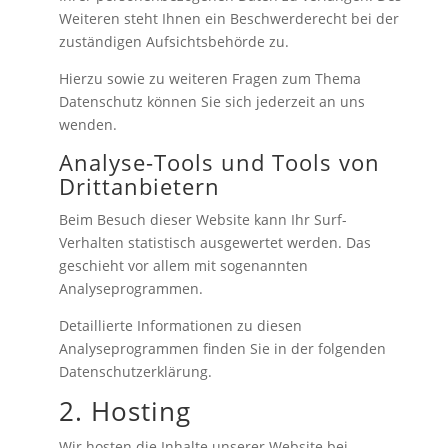
Weiteren steht Ihnen ein Beschwerderecht bei der
zuständigen Aufsichtsbehörde zu.
Hierzu sowie zu weiteren Fragen zum Thema
Datenschutz können Sie sich jederzeit an uns
wenden.
Analyse-Tools und Tools von
Dritt­anbietern
Beim Besuch dieser Website kann Ihr Surf-
Verhalten statistisch ausgewertet werden. Das
geschieht vor allem mit sogenannten
Analyseprogrammen.
Detaillierte Informationen zu diesen
Analyseprogrammen finden Sie in der folgenden
Datenschutzerklärung.
2. Hosting
Wir hosten die Inhalte unserer Website bei