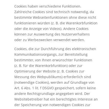
Cookies haben verschiedene Funktionen.
Zahlreiche Cookies sind technisch notwendig, da
bestimmte Webseitenfunktionen ohne diese nicht
funktionieren würden (z. B. die Warenkorbfunktion
oder die Anzeige von Videos). Andere Cookies
können zur Auswertung des Nutzerverhaltens
oder zu Werbezwecken verwendet werden.
Cookies, die zur Durchführung des elektronischen
Kommunikationsvorgangs, zur Bereitstellung
bestimmter, von Ihnen erwünschter Funktionen
(z. B. für die Warenkorbfunktion) oder zur
Optimierung der Website (z. B. Cookies zur
Messung des Webpublikums) erforderlich sind
(notwendige Cookies), werden auf Grundlage von
Art. 6 Abs. 1 lit. f DSGVO gespeichert, sofern keine
andere Rechtsgrundlage angegeben wird. Der
Websitebetreiber hat ein berechtigtes Interesse an
der Speicherung von notwendigen Cookies zur