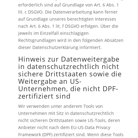
erforderlich sind auf Grundlage von Art. 6 Abs. 1
lit. c DSGVO. Die Datenverarbeitung kann ferner
auf Grundlage unseres berechtigten Interesses
nach Art. 6 Abs. 1 lit. f DSGVO erfolgen. Über die
jeweils im Einzelfall einschlägigen
Rechtsgrundlagen wird in den folgenden Absätzen
dieser Datenschutzerklärung informiert.
Hinweis zur Datenweitergabe
in datenschutzrechtlich nicht
sichere Drittstaaten sowie die
Weitergabe an US-
Unternehmen, die nicht DPF-
zertifiziert sind
Wir verwenden unter anderem Tools von
Unternehmen mit Sitz in datenschutzrechtlich
nicht sicheren Drittstaaten sowie US-Tools, deren
Anbieter nicht nach dem EU-US-Data Privacy
Framework (DPF) zertifiziert sind. Wenn diese Tools