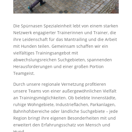
Die Spürnasen Spezialeinheit lebt von einem starken
Netzwerk engagierter Trainerinnen und Trainer, die
ihre Leidenschaft für das Mantrailing und die Arbeit
mit Hunden teilen. Gemeinsam schaffen wir ein
vielfältiges Trainingsangebot mit
abwechslungsreichen Suchgebieten, spannenden
Herausforderungen und einer großen Portion
Teamgeist.
Durch unsere regionale Vernetzung profitieren
unsere Teams von einer außergewöhnlichen Vielfalt
an Trainingsmöglichkeiten. Ob belebte Innenstädte,
ruhige Wohngebiete, Industrieflächen, Parkanlagen,
Bahnhofsbereiche oder ländliche Suchgebiete – jede
Region bringt ihre eigenen Besonderheiten mit und
erweitert den Erfahrungsschatz von Mensch und
Hund.