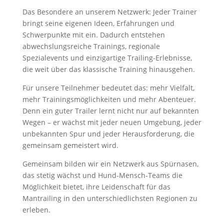
Das Besondere an unserem Netzwerk: Jeder Trainer
bringt seine eigenen Ideen, Erfahrungen und
Schwerpunkte mit ein. Dadurch entstehen
abwechslungsreiche Trainings, regionale
Spezialevents und einzigartige Trailing-Erlebnisse,
die weit über das klassische Training hinausgehen.
Für unsere Teilnehmer bedeutet das: mehr Vielfalt,
mehr Trainingsmöglichkeiten und mehr Abenteuer.
Denn ein guter Trailer lernt nicht nur auf bekannten
Wegen – er wächst mit jeder neuen Umgebung, jeder
unbekannten Spur und jeder Herausforderung, die
gemeinsam gemeistert wird.
Gemeinsam bilden wir ein Netzwerk aus Spürnasen,
das stetig wächst und Hund-Mensch-Teams die
Möglichkeit bietet, ihre Leidenschaft für das
Mantrailing in den unterschiedlichsten Regionen zu
erleben.