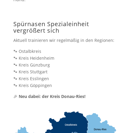
Spürnasen Spezialeinheit
vergrößert sich
Aktuell trainieren wir regelmäßig in den Regionen:
🐾 Ostalbkreis
🐾 Kreis Heidenheim
🐾 Kreis Günzburg
🐾 Kreis Stuttgart
🐾 Kreis Esslingen
🐾 Kreis Göppingen
🎉
Neu dabei: der Kreis Donau-Ries!