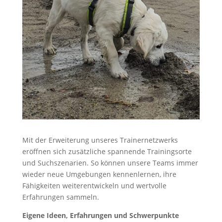
Mit der Erweiterung unseres Trainernetzwerks
eröffnen sich zusätzliche spannende Trainingsorte
und Suchszenarien. So können unsere Teams immer
wieder neue Umgebungen kennenlernen, ihre
Fähigkeiten weiterentwickeln und wertvolle
Erfahrungen sammeln.
Eigene Ideen, Erfahrungen und Schwerpunkte