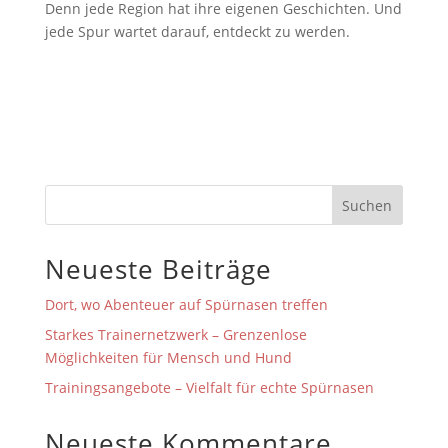
Denn jede Region hat ihre eigenen Geschichten. Und
jede Spur wartet darauf, entdeckt zu werden.
Suchen
Neueste Beiträge
Dort, wo Abenteuer auf Spürnasen treffen
Starkes Trainernetzwerk – Grenzenlose
Möglichkeiten für Mensch und Hund
Trainingsangebote – Vielfalt für echte Spürnasen
Neueste Kommentare